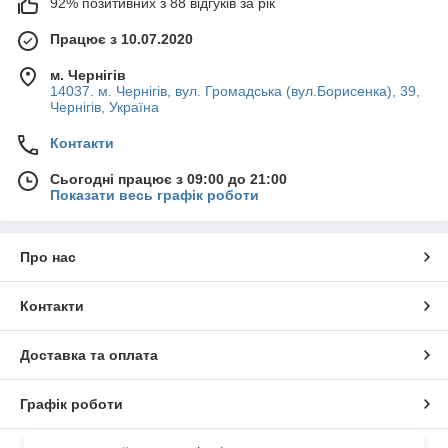
92% позитивних з 88 відгуків за рік
Працює з 10.07.2020
м. Чернігів
14037. м. Чернігів, вул. Громадська (вул.Борисенка), 39,
Чернігів, Україна
Контакти
Сьогодні працює з 09:00 до 21:00
Показати весь графік роботи
Про нас
Контакти
Доставка та оплата
Графік роботи