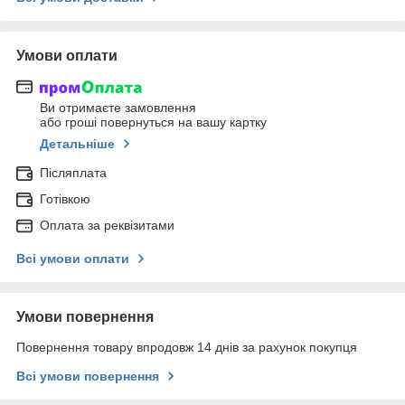
Умови оплати
Ви отримаєте замовлення
або гроші повернуться на вашу картку
Детальніше
Післяплата
Готівкою
Оплата за реквізитами
Всі умови оплати
Умови повернення
Повернення товару впродовж 14 днів за рахунок покупця
Всі умови повернення