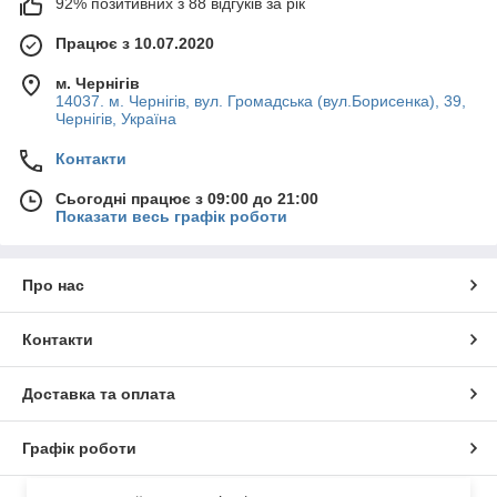
92% позитивних з 88 відгуків за рік
Працює з 10.07.2020
м. Чернігів
14037. м. Чернігів, вул. Громадська (вул.Борисенка), 39,
Чернігів, Україна
Контакти
Сьогодні працює з 09:00 до 21:00
Показати весь графік роботи
Про нас
Контакти
Доставка та оплата
Графік роботи