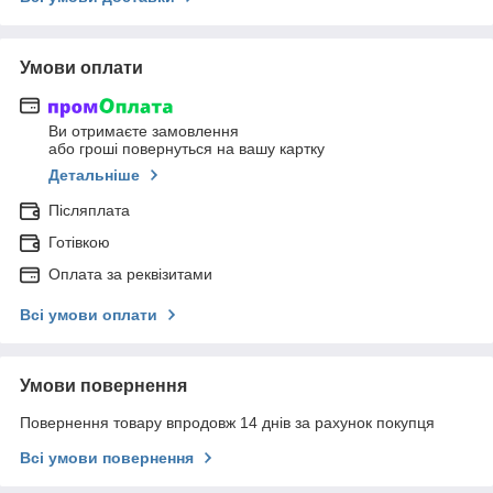
Умови оплати
Ви отримаєте замовлення
або гроші повернуться на вашу картку
Детальніше
Післяплата
Готівкою
Оплата за реквізитами
Всі умови оплати
Умови повернення
Повернення товару впродовж 14 днів за рахунок покупця
Всі умови повернення