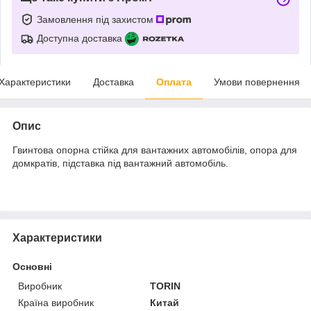
Замовлення під захистом
Доступна доставка
Характеристики
Доставка
Оплата
Умови повернення
Опис
Гвинтова опорна стійка для вантажних автомобілів, опора для
домкратів, підставка під вантажний автомобіль.
Характеристики
Основні
Виробник
TORIN
Країна виробник
Китай