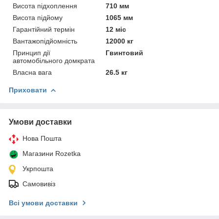
Висота підхоплення
710 мм
Висота підйому
1065 мм
Гарантійний термін
12 міс
Вантажопідйомність
12000 кг
Принцип дії
Гвинтовий
автомобільного домкрата
Власна вага
26.5 кг
Приховати
Умови доставки
Нова Пошта
Магазини Rozetka
Укрпошта
Самовивіз
Всі умови доставки