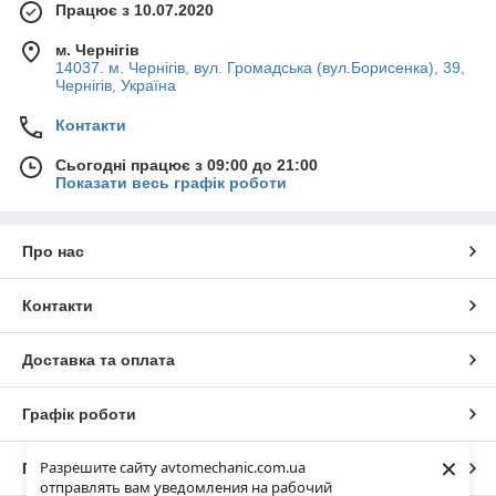
Працює з 10.07.2020
м. Чернігів
14037. м. Чернігів, вул. Громадська (вул.Борисенка), 39,
Чернігів, Україна
Контакти
Сьогодні працює з 09:00 до 21:00
Показати весь графік роботи
Про нас
Контакти
Доставка та оплата
Графік роботи
×
Разрешите сайту avtomechanic.com.ua
Повна версія сайту
отправлять вам уведомления на рабочий