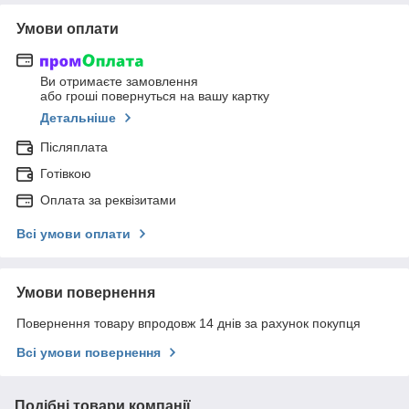
Умови оплати
Ви отримаєте замовлення
або гроші повернуться на вашу картку
Детальніше
Післяплата
Готівкою
Оплата за реквізитами
Всі умови оплати
Умови повернення
Повернення товару впродовж 14 днів за рахунок покупця
Всі умови повернення
Подібні товари компанії