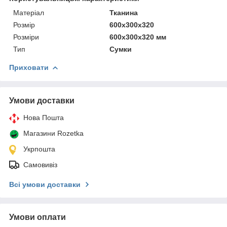
Матеріал
Тканина
Розмір
600x300x320
Розміри
600x300x320 мм
Тип
Сумки
Приховати
Умови доставки
Нова Пошта
Магазини Rozetka
Укрпошта
Самовивіз
Всі умови доставки
Умови оплати