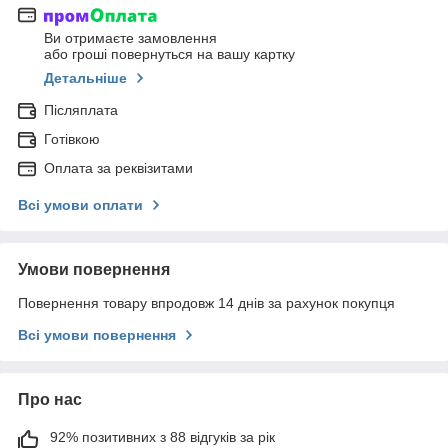
Ви отримаєте замовлення
або гроші повернуться на вашу картку
Детальніше
Післяплата
Готівкою
Оплата за реквізитами
Всі умови оплати
Умови повернення
Повернення товару впродовж 14 днів за рахунок покупця
Всі умови повернення
Про нас
92% позитивних з 88 відгуків за рік