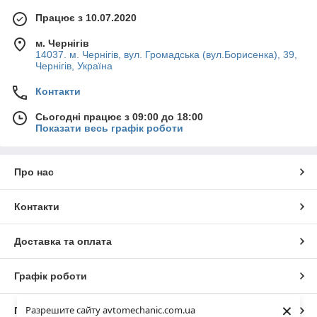
Працює з 10.07.2020
м. Чернігів
14037. м. Чернігів, вул. Громадська (вул.Борисенка), 39,
Чернігів, Україна
Контакти
Сьогодні працює з 09:00 до 18:00
Показати весь графік роботи
Про нас
Контакти
Доставка та оплата
Графік роботи
×
Разрешите сайту avtomechanic.com.ua
Повна версія сайту