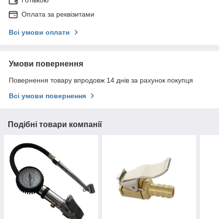
Готівкою
Оплата за реквізитами
Всі умови оплати
Умови повернення
Повернення товару впродовж 14 днів за рахунок покупця
Всі умови повернення
Подібні товари компанії