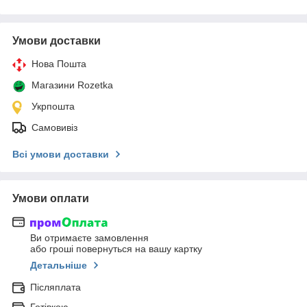
Умови доставки
Нова Пошта
Магазини Rozetka
Укрпошта
Самовивіз
Всі умови доставки
Умови оплати
Ви отримаєте замовлення
або гроші повернуться на вашу картку
Детальніше
Післяплата