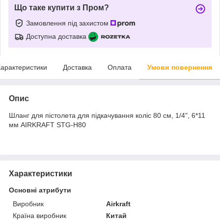
Що таке купити з Пром?
Замовлення під захистом
Доступна доставка
арактеристики
Доставка
Оплата
Умови повернення
Опис
Шланг для пістолета для підкачування коліс 80 см, 1/4", 6*11
мм AIRKRAFT STG-H80
Характеристики
Основні атрибути
Виробник
Airkraft
Країна виробник
Китай