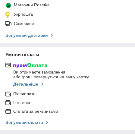
Магазини Rozetka
Укрпошта
Самовивіз
Всі умови доставки
Умови оплати
Ви отримаєте замовлення
або гроші повернуться на вашу картку
Детальніше
Післяплата
Готівкою
Оплата за реквізитами
Всі умови оплати