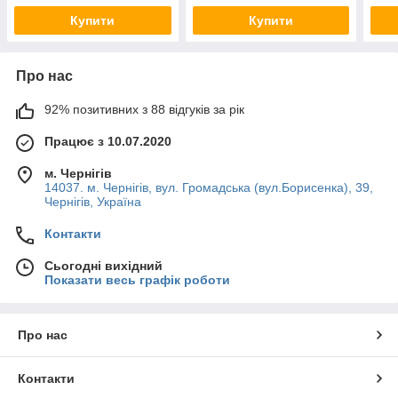
Купити
Купити
Про нас
92% позитивних з 88 відгуків за рік
Працює з 10.07.2020
м. Чернігів
14037. м. Чернігів, вул. Громадська (вул.Борисенка), 39,
Чернігів, Україна
Контакти
Сьогодні вихідний
Показати весь графік роботи
Про нас
Контакти