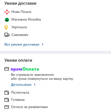
Умови доставки
Нова Пошта
Магазини Rozetka
Укрпошта
Самовивіз
Всі умови доставки
Умови оплати
Ви отримаєте замовлення
або гроші повернуться на вашу картку
Детальніше
Післяплата
Готівкою
Оплата за реквізитами