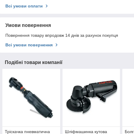
Всі умови оплати
Умови повернення
Повернення товару впродовж 14 днів за рахунок покупця
Всі умови повернення
Подібні товари компанії
Тріскачка пневматична
Шліфмашинка кутова
Болг