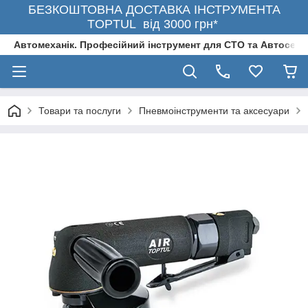
БЕЗКОШТОВНА ДОСТАВКА ІНСТРУМЕНТА
TOPTUL від 3000 грн*
Автомеханік. Професійний інструмент для СТО та Автосерв
Товари та послуги
Пневмоінструменти та аксесуари