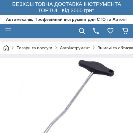
БЕЗКОШТОВНА ДОСТАВКА ІНСТРУМЕНТА
TOPTUL від 3000 грн*
Автомеханік. Професійний інструмент для СТО та Автосерв
Товари та послуги
Автоінструмент
Знімачі та обтиск