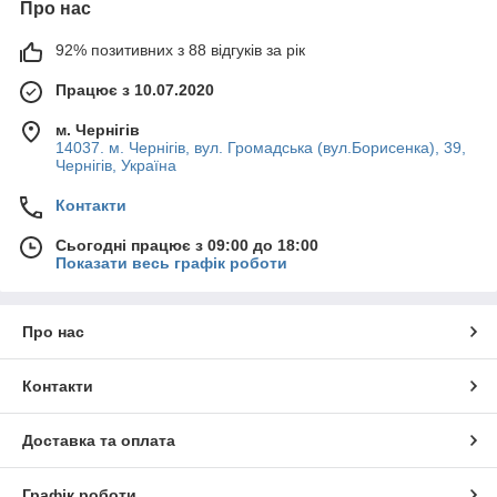
Про нас
92% позитивних з 88 відгуків за рік
Працює з 10.07.2020
м. Чернігів
14037. м. Чернігів, вул. Громадська (вул.Борисенка), 39,
Чернігів, Україна
Контакти
Сьогодні працює з 09:00 до 18:00
Показати весь графік роботи
Про нас
Контакти
Доставка та оплата
Графік роботи