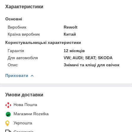
Характеристики
Основні
Виробник
Rewolt
Країна виробник
Китай
Користувальницькі характеристики
Гарантія
12 місяців
Для автомобіля
VW; AUDI; SEAT; SKODA
Опис
Знімачі та кліщі для свічок
Приховати
Умови доставки
Нова Пошта
Магазини Rozetka
Укрпошта
Самовивіз