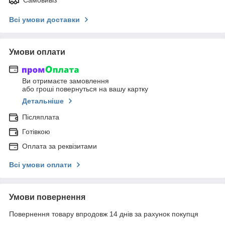
Всі умови доставки
Умови оплати
Ви отримаєте замовлення
або гроші повернуться на вашу картку
Детальніше
Післяплата
Готівкою
Оплата за реквізитами
Всі умови оплати
Умови повернення
Повернення товару впродовж 14 днів за рахунок покупця