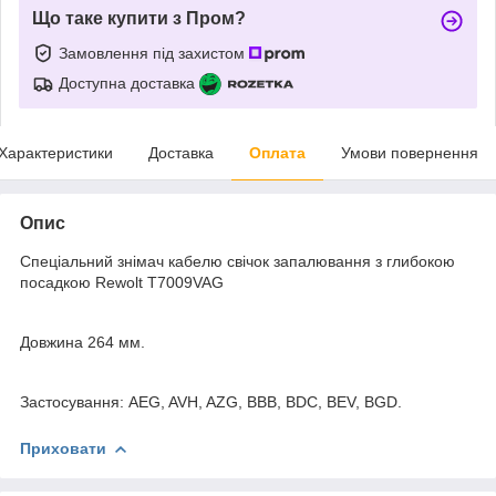
Що таке купити з Пром?
Замовлення під захистом
Доступна доставка
Характеристики
Доставка
Оплата
Умови повернення
Опис
Спеціальний знімач кабелю свічок запалювання з глибокою
посадкою Rewolt T7009VAG
Довжина 264 мм.
Застосування: AEG, AVH, AZG, BBB, BDC, BEV, BGD.
Приховати