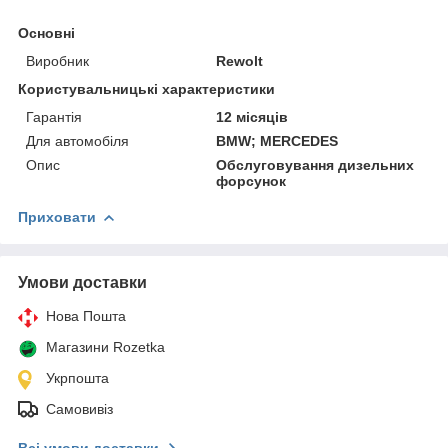
Основні
Виробник
Rewolt
Користувальницькі характеристики
Гарантія
12 місяців
Для автомобіля
BMW; MERCEDES
Опис
Обслуговування дизельних
форсунок
Приховати
Умови доставки
Нова Пошта
Магазини Rozetka
Укрпошта
Самовивіз
Всі умови доставки