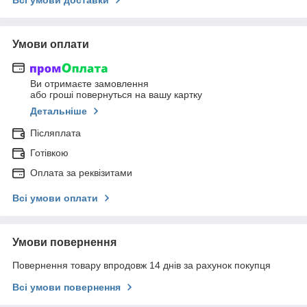
Умови оплати
Ви отримаєте замовлення
або гроші повернуться на вашу картку
Детальніше
Післяплата
Готівкою
Оплата за реквізитами
Всі умови оплати
Умови повернення
Повернення товару впродовж 14 днів за рахунок покупця
Всі умови повернення