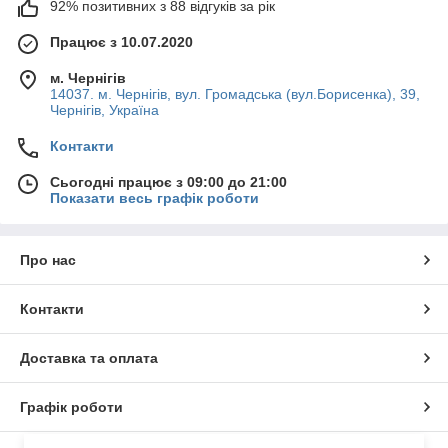
92% позитивних з 88 відгуків за рік
Працює з 10.07.2020
м. Чернігів
14037. м. Чернігів, вул. Громадська (вул.Борисенка), 39,
Чернігів, Україна
Контакти
Сьогодні працює з 09:00 до 21:00
Показати весь графік роботи
Про нас
Контакти
Доставка та оплата
Графік роботи