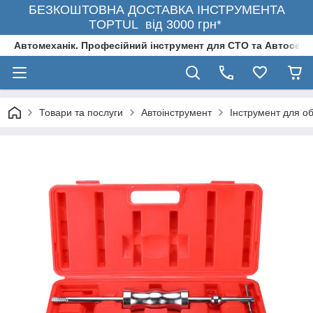
БЕЗКОШТОВНА ДОСТАВКА ІНСТРУМЕНТА
TOPTUL від 3000 грн*
Автомеханік. Професійний інструмент для СТО та Автосерв
Товари та послуги
Автоінструмент
Інструмент для о