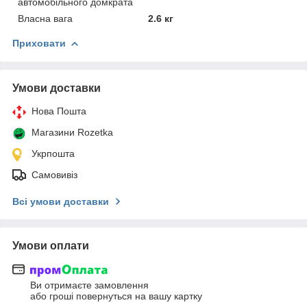
автомобільного домкрата
Власна вага
2.6 кг
Приховати
Умови доставки
Нова Пошта
Магазини Rozetka
Укрпошта
Самовивіз
Всі умови доставки
Умови оплати
Ви отримаєте замовлення
або гроші повернуться на вашу картку