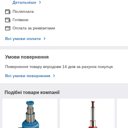
Детальніше
Післяплата
Готівкою
Оплата за реквізитами
Всі умови оплати
Умови повернення
Повернення товару впродовж 14 днів за рахунок покупця
Всі умови повернення
Подібні товари компанії