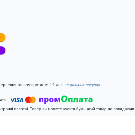
вернення товару протягом 14 днів
за рахунок покупця
ктронні платежі. Тепер ви можете купити будь-який товар не покидаючи 