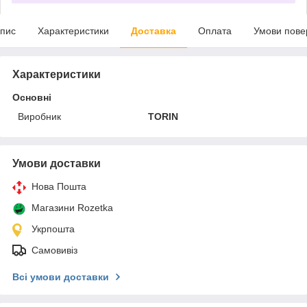
пис
Характеристики
Доставка
Оплата
Умови пове
Характеристики
Основні
Виробник
TORIN
Умови доставки
Нова Пошта
Магазини Rozetka
Укрпошта
Самовивіз
Всі умови доставки