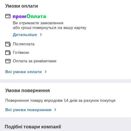
Умови оплати
Ви отримаєте замовлення
або гроші повернуться на вашу картку
Детальніше
Післяплата
Готівкою
Оплата за реквізитами
Всі умови оплати
Умови повернення
Повернення товару впродовж 14 днів за рахунок покупця
Всі умови повернення
Подібні товари компанії