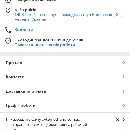
м. Чернігів
14037. м. Чернігів, вул. Громадська (вул.Борисенка), 39,
Чернігів, Україна
Контакти
Сьогодні працює з 09:00 до 21:00
Показати весь графік роботи
Про нас
Контакти
Доставка та оплата
Графік роботи
×
Разрешите сайту avtomechanic.com.ua
Повна версія сайту
отправлять вам уведомления на рабочий
стол