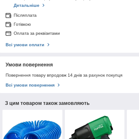
Детальніше
Післяплата
Готівкою
Оплата за реквізитами
Всі умови оплати
Умови повернення
Повернення товару впродовж 14 днів за рахунок покупця
Всі умови повернення
З цим товаром також замовляють