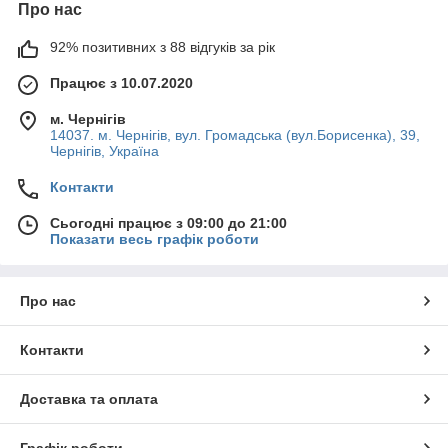
Про нас
92% позитивних з 88 відгуків за рік
Працює з 10.07.2020
м. Чернігів
14037. м. Чернігів, вул. Громадська (вул.Борисенка), 39,
Чернігів, Україна
Контакти
Сьогодні працює з 09:00 до 21:00
Показати весь графік роботи
Про нас
Контакти
Доставка та оплата