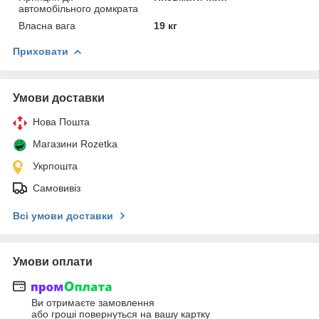
автомобільного домкрата
Власна вага
19 кг
Приховати
Умови доставки
Нова Пошта
Магазини Rozetka
Укрпошта
Самовивіз
Всі умови доставки
Умови оплати
Ви отримаєте замовлення
або гроші повернуться на вашу картку